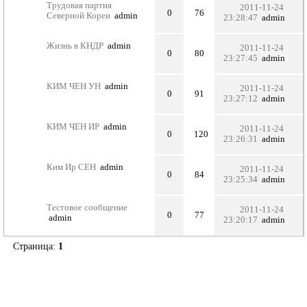
Трудовая партия
2011-11-24
0
76
Северной Кореи
admin
23:28:47
admin
Жизнь в КНДР
admin
2011-11-24
0
80
23:27:45
admin
КИМ ЧЕН УН
admin
2011-11-24
0
91
23:27:12
admin
КИМ ЧЕН ИР
admin
2011-11-24
0
120
23:26:31
admin
Ким Ир СЕН
admin
2011-11-24
0
84
23:25:34
admin
Тестовое сообщение
2011-11-24
0
77
admin
23:20:17
admin
Страница:
1