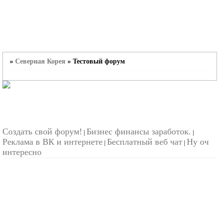
»
Северная Корея
»
Тестовый форум
Создать свой форум!
Бизнес финансы заработок.
|
|
Реклама в ВК и интернете
Бесплатный веб чат
Ну оч
|
|
интересно