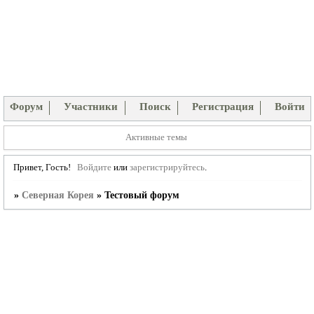
Форум
Участники
Поиск
Регистрация
Войти
Активные темы
Привет, Гость!
Войдите
или
зарегистрируйтесь
.
»
Северная Корея
»
Тестовый форум